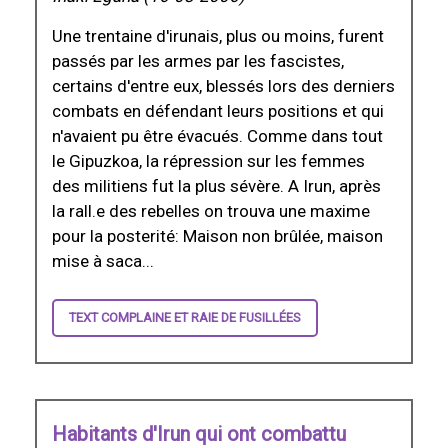
Une trentaine d'irunais, plus ou moins, furent
passés par les armes par les fascistes,
certains d'entre eux, blessés lors des derniers
combats en défendant leurs positions et qui
n'avaient pu être évacués. Comme dans tout
le Gipuzkoa, la répression sur les femmes
des militiens fut la plus sévère. A Irun, après
la rall.e des rebelles on trouva une maxime
pour la posterité: Maison non brûlée, maison
mise à saca...
TEXT COMPLAINE ET RAIE DE FUSILLÉES
Habitants d'Irun qui ont combattu