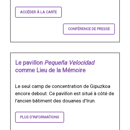
ACCÉDER À LA CARTE
CONFÉRENCE DE PRESSE
Le pavillon
Pequeña Velocidad
comme Lieu de la Mémoire
Le seul camp de concentration de Gipuzkoa
encore debout. Ce pavillon est situé à côté de
l'ancien bâtiment des douanes d'Irun.
PLUS D'INFORMATIONS