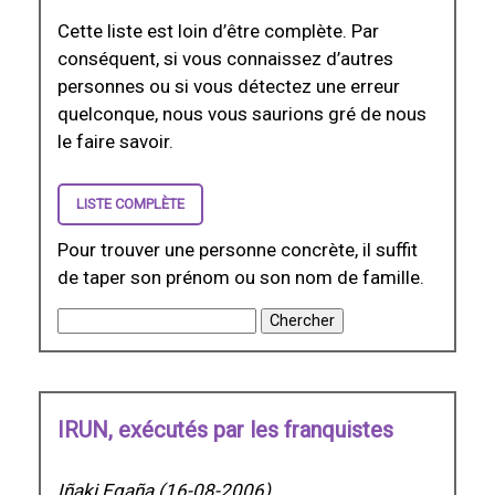
Cette liste est loin d’être complète. Par
conséquent, si vous connaissez d’autres
personnes ou si vous détectez une erreur
quelconque, nous vous saurions gré de nous
le faire savoir.
LISTE COMPLÈTE
Pour trouver une personne concrète, il suffit
de taper son prénom ou son nom de famille.
IRUN, exécutés par les franquistes
Iñaki Egaña (16-08-2006)