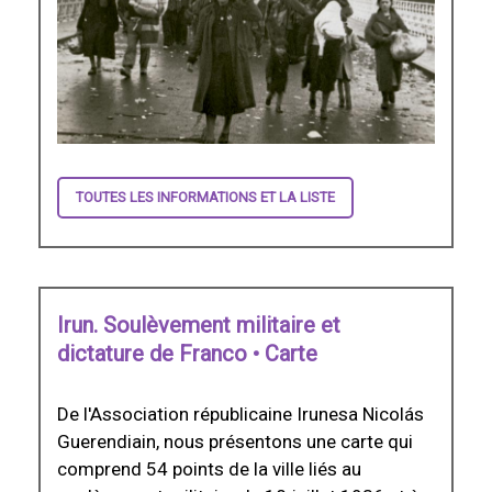
TOUTES LES INFORMATIONS ET LA LISTE
Irun. Soulèvement militaire et
dictature de Franco • Carte
De l'Association républicaine Irunesa Nicolás
Guerendiain, nous présentons une carte qui
comprend 54 points de la ville liés au