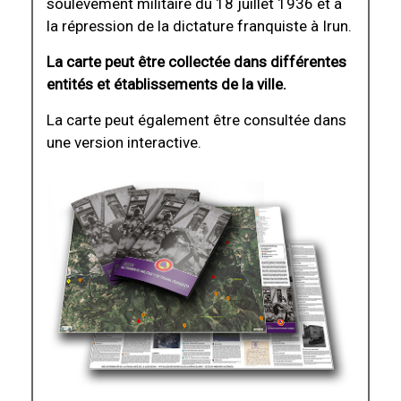
soulèvement militaire du 18 juillet 1936 et à
la répression de la dictature franquiste à Irun.
La carte peut être collectée dans différentes
entités et établissements de la ville.
La carte peut également être consultée dans
une version interactive.