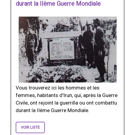
durant la IIème Guerre Mondiale
Vous trouverez ici les hommes et les
femmes, habitants d'Irun, qui, après la Guerre
Civile, ont rejoint la guerrilla ou ont combattu
durant la IIème Guerre Mondiale.
VOIR LISTE