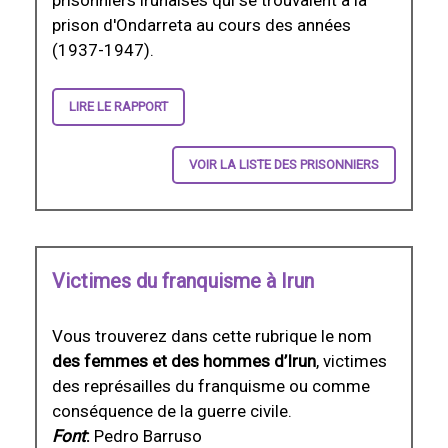
prison d'Ondarreta au cours des années
(1937-1947).
LIRE LE RAPPORT
VOIR LA LISTE DES PRISONNIERS
Victimes du franquisme à Irun
Vous trouverez dans cette rubrique le nom
des femmes et des hommes d’Irun
, victimes
des représailles du franquisme ou comme
conséquence de la guerre civile.
Font
:
Pedro Barruso