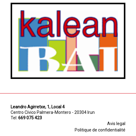
Leandro Agirretxe, 1, Local 4
Centro Cívico Palmera-Montero - 20304 Irun
Tel:
669 075 423
Avis legal
Politique de confidentialité