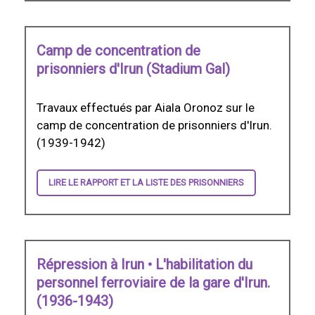
Camp de concentration de
prisonniers d'Irun (Stadium Gal)
Travaux effectués par Aiala Oronoz sur le
camp de concentration de prisonniers d'Irun.
(1939-1942)
LIRE LE RAPPORT ET LA LISTE DES PRISONNIERS
Répression à Irun • L'habilitation du
personnel ferroviaire de la gare d'Irun.
(1936-1943)