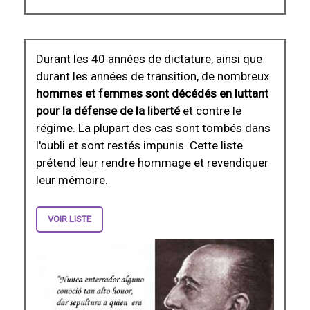
Durant les 40 années de dictature, ainsi que
durant les années de transition, de nombreux
hommes et femmes sont décédés en luttant
pour la défense de la liberté
et contre le
régime. La plupart des cas sont tombés dans
l'oubli et sont restés impunis. Cette liste
prétend leur rendre hommage et revendiquer
leur mémoire.
VOIR LISTE