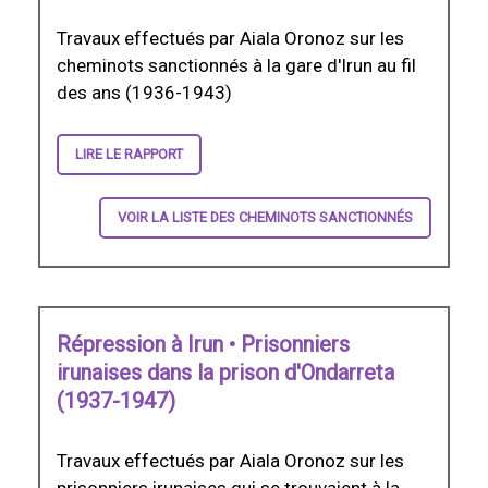
Travaux effectués par Aiala Oronoz sur les
cheminots sanctionnés à la gare d'Irun au fil
des ans (1936-1943)
LIRE LE RAPPORT
VOIR LA LISTE DES CHEMINOTS SANCTIONNÉS
Répression à Irun • Prisonniers
irunaises dans la prison d'Ondarreta
(1937-1947)
Travaux effectués par Aiala Oronoz sur les
prisonniers irunaises qui se trouvaient à la