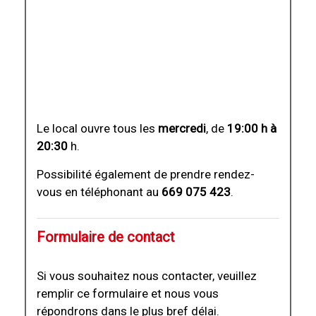
Le local ouvre tous les
mercredi
, de
19:00 h à
20:30
h.
Possibilité également de prendre rendez-
vous en téléphonant au
669 075 423
.
Formulaire de contact
Si vous souhaitez nous contacter, veuillez
remplir ce formulaire et nous vous
répondrons dans le plus bref délai.