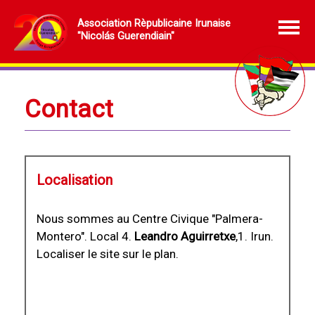
Association Rèpublicaine Irunaise
"Nicolás Guerendiain"
Contact
Localisation
Nous sommes au Centre Civique "Palmera-
Montero". Local 4.
Leandro Aguirretxe
,1. Irun.
Localiser le site sur le plan.