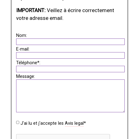
IMPORTANT:
Veillez à écrire correctement
votre adresse email.
Nom:
E-mail:
Téléphone*:
Message:
J'ai lu et j'accepte les
Avis legal
*