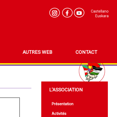
Castellano
Euskara
AUTRES WEB
CONTACT
L'ASSOCIATION
Présentation
Activités