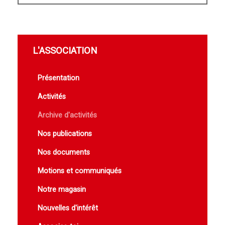
L'ASSOCIATION
Présentation
Activités
Archive d'activités
Nos publications
Nos documents
Motions et communiqués
Notre magasin
Nouvelles d'intérêt