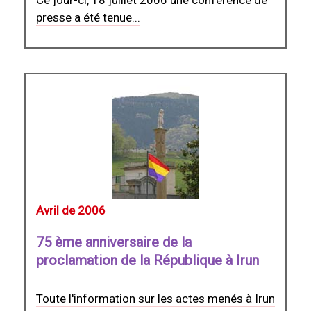
Ce jour-ci, 18 juillet 2006 une confèrence de
presse a été tenue...
Avril de 2006
75 ème anniversaire de la
proclamation de la République à Irun
Toute l'information sur les actes menés à Irun