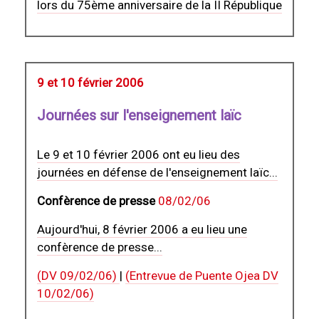
lors du 75ème anniversaire de la II République
9 et 10 février 2006
Journées sur l'enseignement laïc
Le 9 et 10 février 2006 ont eu lieu des
journées en défense de l'enseignement laïc...
Confèrence de presse
08/02/06
Aujourd'hui, 8 février 2006 a eu lieu une
confèrence de presse...
(DV 09/02/06)
|
(Entrevue de Puente Ojea DV
10/02/06)