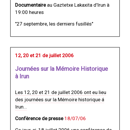
Documentaire
au Gaztetxe Lakaxita d'Irun à
19:00 heures
"27 septembre, les derniers fusillés"
12, 20 et 21 de juillet 2006
Journées sur la Mémoire Historique
à Irun
Les 12, 20 et 21 de juillet 2006 ont eu lieu
des journées sur la Mémoire historique á
Irun...
Confèrence de presse
18/07/06