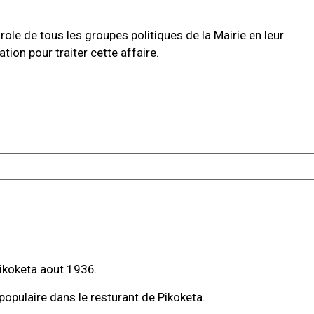
role de tous les groupes politiques de la Mairie en leur
ion pour traiter cette affaire.
ikoketa aout 1936.
populaire dans le resturant de Pikoketa.