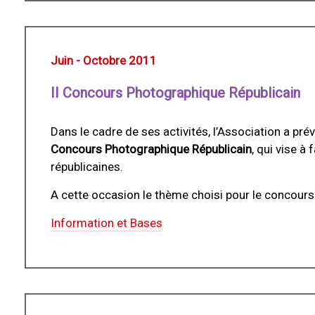
Juin - Octobre 2011
II Concours Photographique Républicain
Dans le cadre de ses activités, l’Association a pr
Concours Photographique Républicain
, qui vise à
républicaines.
A cette occasion le thème choisi pour le concours
Information et Bases