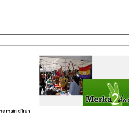
me main d'Irun