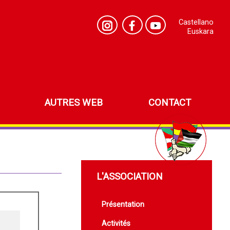
Castellano
Euskara
AUTRES WEB
CONTACT
L'ASSOCIATION
Présentation
Activités