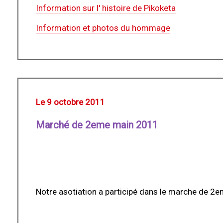
Information sur l' histoire de Pikoketa
Information et photos du hommage
Le 9 octobre 2011
Marché de 2eme main 2011
Notre asotiation a participé dans le marche de 2e