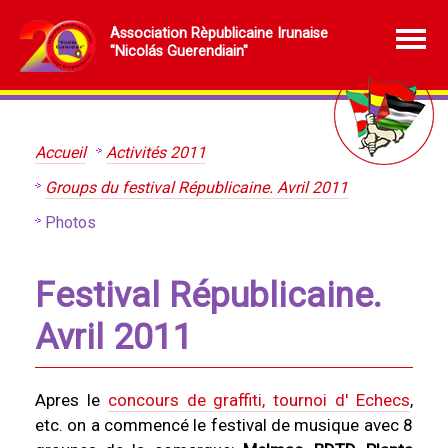
Association Rèpublicaine Irunaise
"Nicolás Guerendiain"
Accueil
Activités 2011
Groups du festival Républicaine. Avril 2011
Photos
Festival Républicaine.
Avril 2011
Apres le
concours de graffiti, tournoi d' Echecs
,
etc. on a commencé le festival de musique avec 8