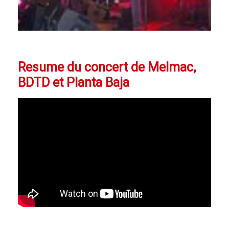
Resume du concert de Melmac,
BDTD et Planta Baja