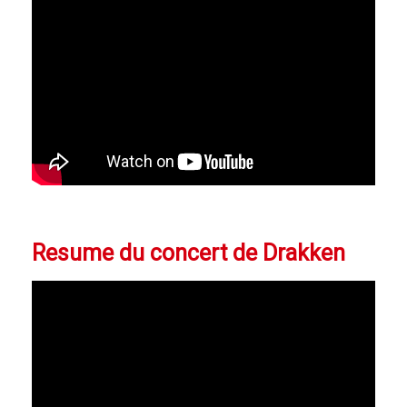
Resume du concert de Drakken