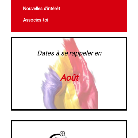
Nouvelles d'intérêt
Associes-toi
Dates à se rappeler en
Août