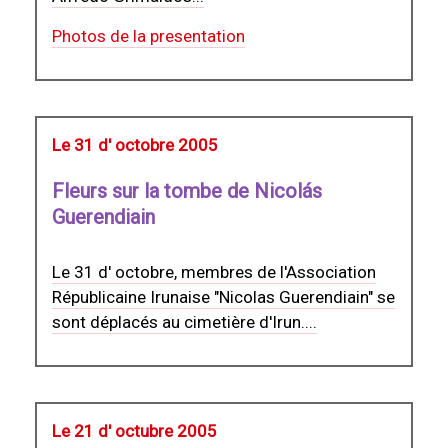
Photos de la presentation
Le 31 d' octobre 2005
Fleurs sur la tombe de Nicolás
Guerendiain
Le 31 d' octobre, membres de l'Association
Républicaine Irunaise "Nicolas Guerendiain" se
sont déplacés au cimetière d'Irun....
Le 21 d' octubre 2005