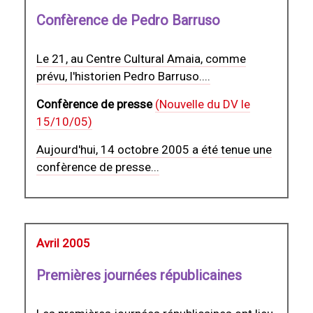
Confèrence de Pedro Barruso
Le 21, au Centre Cultural Amaia, comme
prévu, l'historien Pedro Barruso....
Confèrence de presse
(Nouvelle du DV le
15/10/05)
Aujourd'hui, 14 octobre 2005 a été tenue une
confèrence de presse...
Avril 2005
Premières journées républicaines