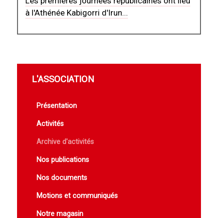
Les premières journées républicaines ont lieu
à l'Athénée Kabigorri d'Irun...
L'ASSOCIATION
Présentation
Activités
Archive d'activités
Nos publications
Nos documents
Motions et communiqués
Notre magasin