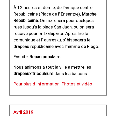
À 12 heures et demie, de l'antique centre
Republicaine (Place de l' Ensantxe),
Marche
Republicaine.
On marchera pour quelques
rues jusqu'a la place San Juan, ou on sera
recoive pour la Txalaparta. Apres lire le
comunique et l' aurresku, s' hissagera le
drapeau republicaine avec l'himme de Riego.
Ensuite,
Repas populaire
Nous animons a tout la ville a mettre les
drapeaux tricouleurs
dans les balcons.
Pour plus d´information. Photos et vidéo
Avril 2019