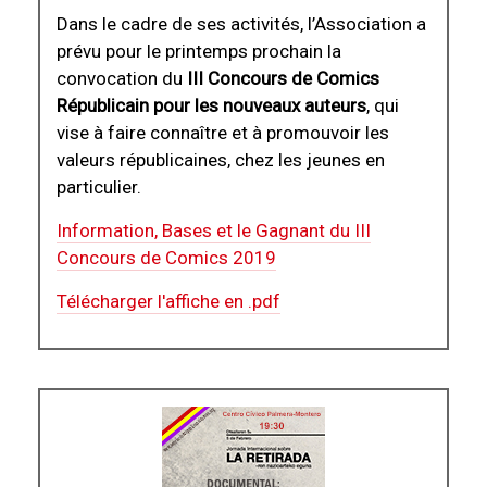
Dans le cadre de ses activités, l’Association a
prévu pour le printemps prochain la
convocation du
III Concours de Comics
Républicain pour les nouveaux auteurs
, qui
vise à faire connaître et à promouvoir les
valeurs républicaines, chez les jeunes en
particulier.
Information, Bases et le Gagnant du III
Concours de Comics 2019
Télécharger l'affiche en .pdf