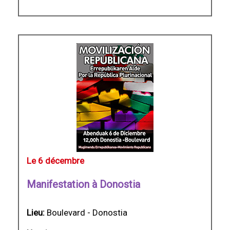
Le 6 décembre
Manifestation à Donostia
Lieu:
Boulevard - Donostia