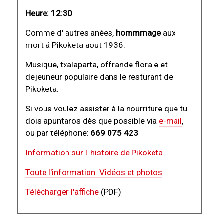
Heure: 12:30
Comme d' autres anées,
hommmage
aux
mort á Pikoketa aout 1936.
Musique, txalaparta, offrande florale et
dejeuneur populaire dans le resturant de
Pikoketa.
Si vous voulez assister à la nourriture que tu
dois apuntaros dès que possible via
e-mail
,
ou par téléphone:
669 075 423
Information sur l' histoire de Pikoketa
Toute l'information. Vidéos et photos
Télécharger l'affiche
(PDF)