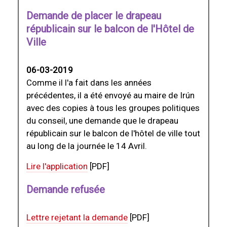
Demande de placer le drapeau
républicain sur le balcon de l'Hôtel de
Ville
06-03-2019
Comme il l'a fait dans les années
précédentes, il a été envoyé au maire de Irún
avec des copies à tous les groupes politiques
du conseil, une demande que le drapeau
républicain sur le balcon de l'hôtel de ville tout
au long de la journée le 14 Avril.
Lire l'application
[PDF]
Demande refusée
Lettre rejetant la demande
[PDF]