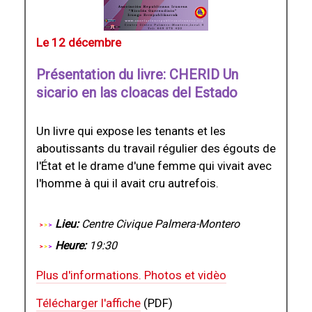
Le 12 décembre
Présentation du livre: CHERID Un
sicario en las cloacas del Estado
Un livre qui expose les tenants et les
aboutissants du travail régulier des égouts de
l'État et le drame d'une femme qui vivait avec
l'homme à qui il avait cru autrefois.
Lieu:
Centre Civique Palmera-Montero
Heure:
19:30
Plus d'informations. Photos et vidèo
Télécharger l'affiche
(PDF)