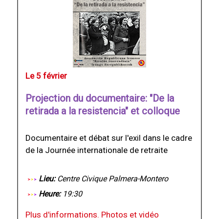
Le 5 février
Projection du documentaire: "De la
retirada a la resistencia" et colloque
Documentaire et débat sur l'exil dans le cadre
de la Journée internationale de retraite
Lieu:
Centre Civique Palmera-Montero
Heure:
19:30
Plus d'informations. Photos et vidéo