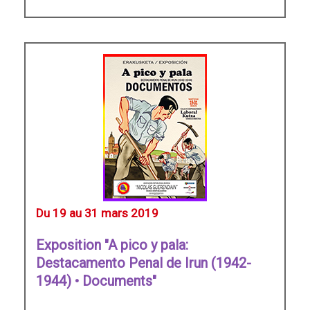
Du 19 au 31 mars 2019
Exposition "A pico y pala:
Destacamento Penal de Irun (1942-
1944) • Documents"