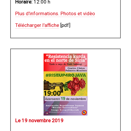
Horaire:
12:00 h
Plus d'informations. Photos et vidèo
Télécharger l'affiche
[pdf]
Le 19 novembre 2019