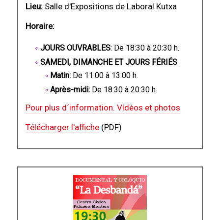
Lieu:
Salle d'Expositions de Laboral Kutxa
Horaire:
JOURS OUVRABLES
: De 18:30 à 20:30 h.
SAMEDI, DIMANCHE ET JOURS FÉRIÉS
Matin:
De 11:00 à 13:00 h.
Après-midi:
De 18:30 à 20:30 h.
Pour plus d´information. Vídèos et photos
Télécharger l'affiche
(PDF)