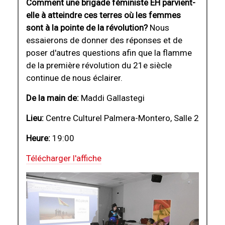
Comment une brigade féministe EH parvient-
elle à atteindre ces terres où les femmes
sont à la pointe de la révolution?
Nous
essaierons de donner des réponses et de
poser d'autres questions afin que la flamme
de la première révolution du 21e siècle
continue de nous éclairer.
De la main de:
Maddi Gallastegi
Lieu:
Centre Culturel Palmera-Montero, Salle 2
Heure:
19:00
Télécharger l'affiche