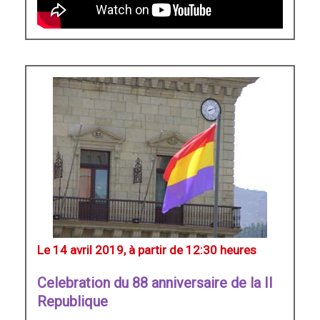
Le 14 avril 2019, à partir de 12:30 heures
Celebration du 88 anniversaire de la II
Republique