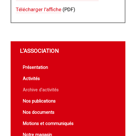
Télécharger l'affiche
(PDF)
L'ASSOCIATION
Présentation
Activités
Archive d'activités
Nos publications
Nos documents
Motions et communiqués
Notre magasin