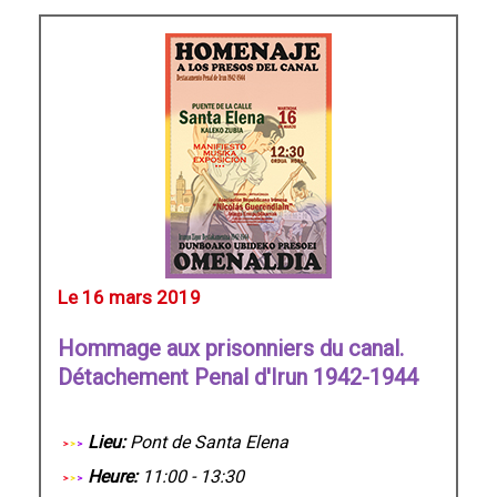
Le 16 mars 2019
Hommage aux prisonniers du canal.
Détachement Penal d'Irun 1942-1944
Lieu:
Pont de Santa Elena
Heure:
11:00 - 13:30