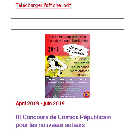
Télécharger l'affiche .pdf
April 2019 - juin 2019
III Concours de Comics Républicain
pour les nouveaux auteurs