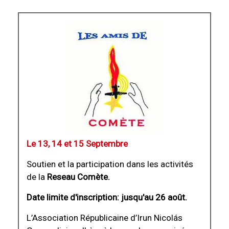
Le 13, 14 et 15 Septembre
Soutien et la participation dans les activités
de la
Reseau Comète.
Date limite d'inscription: jusqu'au 26 août.
L’Association Républicaine d’Irun Nicolás