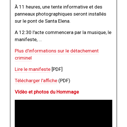
À 11 heures, une tente informative et des
panneaux photographiques seront installés
sur le pont de Santa Elena.
A 12:30 l'acte commencera par la musique, le
manifeste, ...
Plus d'informations sur le détachement
criminel
Lire le manifeste
[PDF]
Télécharger l'affiche
(PDF)
Vídèo et photos du Hommage