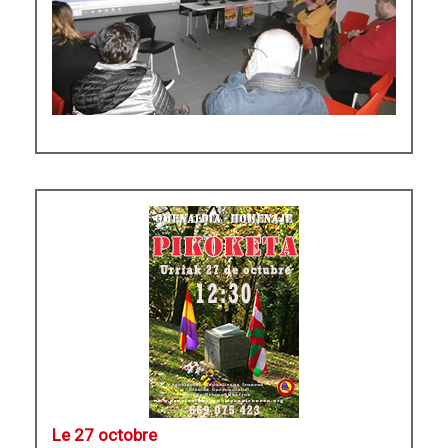
Le 27 octobre