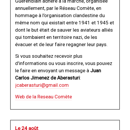
Guerendiain adhère à la marche, organisée
annuellement, par le Réseau Comète, en
hommage à l’organisation clandestine du
même nom qui existait entre 1941 et 1945 et
dont le but était de sauver les aviateurs alliés
qui tombaient en territoire nazi, de les
évacuer et de leur faire regagner leur pays.
Si vous souhaitez recevoir plus
d'informations ou vous inscrire, vous pouvez
le faire en envoyant un message à
Juan
Carlos Jimenez de Aberasturi
:
jcaberasturi@gmail.com
Web de la Reseau Comète
Le 24 août