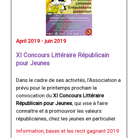
April 2019 - juin 2019
XI Concours Littéraire Républicain
pour Jeunes
Dans le cadre de ses activités, l’Association a
prévu pour le printemps prochain la
convocation du
XI Concours Littéraire
Républicain pour Jeunes
, qui vise à faire
connaître et à promouvoir les valeurs
républicaines, chez les jeunes en particulier.
Information, bases et les recit gagnant 2019