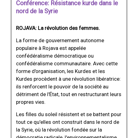
Conférence: Résistance kurde dans le
nord de la Syrie
ROJAVA: La révolution des femmes.
La forme de gouvernement autonome
populaire à Rojava est appelée
confédéralisme démocratique ou
confédéralisme communautaire. Avec cette
forme d'organisation, les Kurdes et les
Kurdes procèdent à une révolution libératrice:
ils renforcent le pouvoir de la société au
détriment de l'État, tout en restructurant leurs
propres vies.
Les filles du soleil résistent et se battent pour
tout ce qu'elles ont construit dans le nord de
la Syrie, où la révolution fondée sur la
démocratie radicale, l'environnementalisme