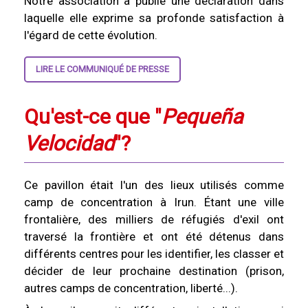
Notre association a publié une déclaration dans
laquelle elle exprime sa profonde satisfaction à
l'égard de cette évolution.
LIRE LE COMMUNIQUÉ DE PRESSE
Qu'est-ce que "
Pequeña
Velocidad
"?
Ce pavillon était l'un des lieux utilisés comme
camp de concentration à Irun. Étant une ville
frontalière, des milliers de réfugiés d'exil ont
traversé la frontière et ont été détenus dans
différents centres pour les identifier, les classer et
décider de leur prochaine destination (prison,
autres camps de concentration, liberté...).