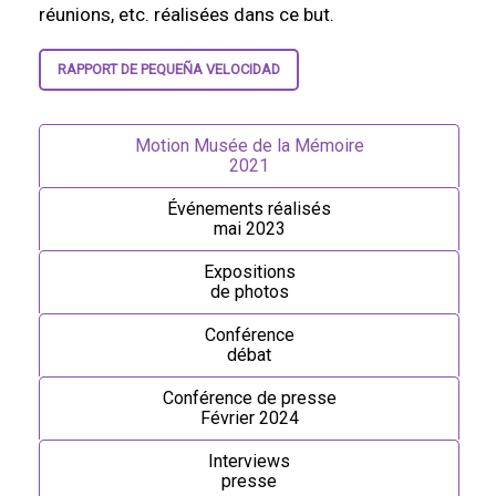
réunions, etc. réalisées dans ce but.
RAPPORT DE PEQUEÑA VELOCIDAD
Motion Musée de la Mémoire
2021
Événements réalisés
mai 2023
Expositions
de photos
Conférence
débat
Conférence de presse
Février 2024
Interviews
presse