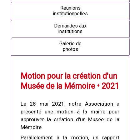
Réunions
institutionnelles
Demandes aux
institutions
Galeríe de
photos
Motion pour la création d'un
Musée de la Mémoire • 2021
Le 28 mai 2021, notre Association a
présenté une motion à la mairie pour
approuver la création d'un Musée de la
Mémoire.
Parallèlement à la motion, un rapport