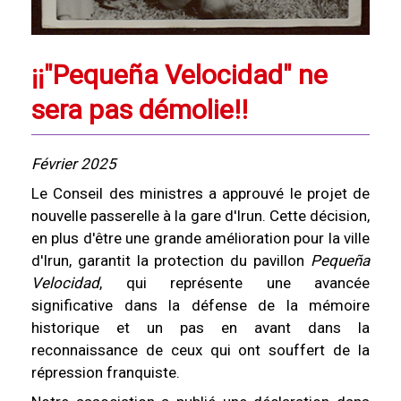
¡¡"Pequeña Velocidad" ne
sera pas démolie!!
Février 2025
Le Conseil des ministres a approuvé le projet de
nouvelle passerelle à la gare d'Irun. Cette décision,
en plus d'être une grande amélioration pour la ville
d'Irun, garantit la protection du pavillon
Pequeña
Velocidad
, qui représente une avancée
significative dans la défense de la mémoire
historique et un pas en avant dans la
reconnaissance de ceux qui ont souffert de la
répression franquiste.