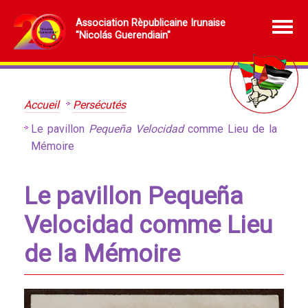
Association Rèpublicaine Irunaise
"Nicolás Guerendiain"
Accueil
Persécutés
Le pavillon
Pequeña Velocidad
comme Lieu de la
Mémoire
Le pavillon Pequeña
Velocidad comme Lieu
de la Mémoire