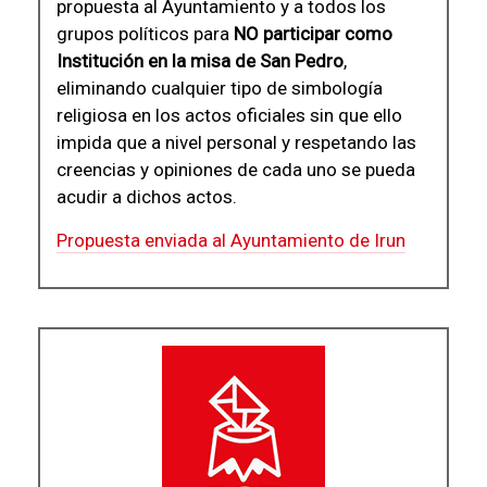
propuesta al Ayuntamiento y a todos los
grupos políticos para
NO participar como
Institución en la misa de San Pedro
,
eliminando cualquier tipo de simbología
religiosa en los actos oficiales sin que ello
impida que a nivel personal y respetando las
creencias y opiniones de cada uno se pueda
acudir a dichos actos.
Propuesta enviada al Ayuntamiento de Irun