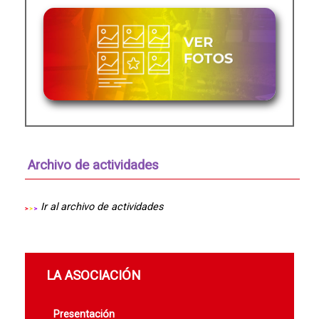
Archivo de actividades
Ir al archivo de actividades
LA ASOCIACIÓN
Presentación