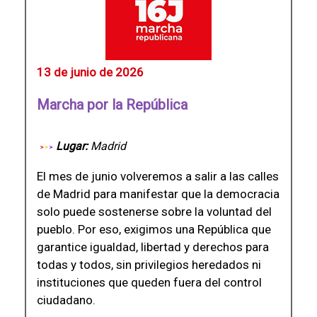
13 de junio de 2026
Marcha por la República
Lugar:
Madrid
El mes de junio volveremos a salir a las calles
de Madrid para manifestar que la democracia
solo puede sostenerse sobre la voluntad del
pueblo. Por eso, exigimos una República que
garantice igualdad, libertad y derechos para
todas y todos, sin privilegios heredados ni
instituciones que queden fuera del control
ciudadano.