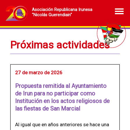
Asociación Republicana Irunesa
"Nicolás Guerendiain"
Próximas actividades
27 de marzo de 2026
Propuesta remitida al Ayuntamiento
de Irun para no participar como
Institución en los actos religiosos de
las fiestas de San Marcial
Al igual que en años anteriores se hace una