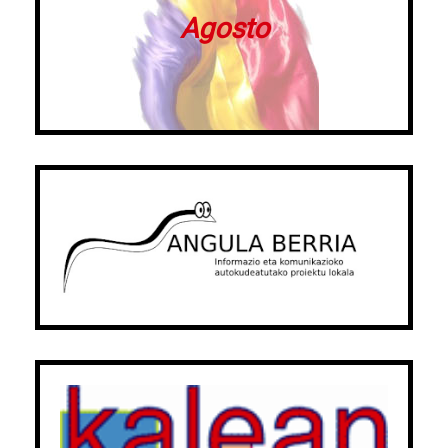
Agosto