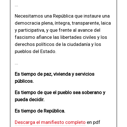
...
Necesitamos una República que instaure una
democracia plena, íntegra, transparente, laica
y participativa, y que frente al avance del
fascismo afiance las libertades civiles y los
derechos políticos de la ciudadanía y los
pueblos del Estado.
...
Es tiempo de paz, vivienda y servicios
públicos.
Es tiempo de que el pueblo sea soberano y
pueda decidir.
Es tiempo de República.
Descarga el manifiesto completo
en pdf