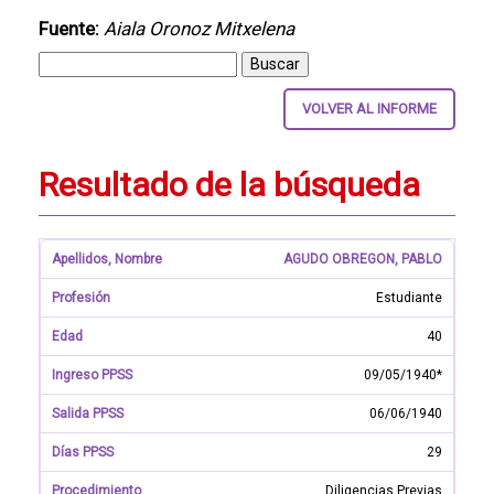
Fuente:
Aiala Oronoz Mitxelena
VOLVER AL INFORME
Resultado de la búsqueda
AGUDO OBREGON, PABLO
Estudiante
40
09/05/1940*
06/06/1940
29
Diligencias Previas