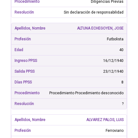
Diligencias Previas
Sin declaración de responsabilidad
ALTUNA ECHEGOYEN, JOSE
Futbolista
40
16/12/1940
23/12/1940
8
Procedimiento Procedimiento desconocido
?
ALVAREZ PALOS, LUIS
Ferroviario