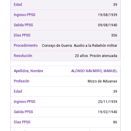
39
19/08/1939
09/08/1940
356
Consejo de Guerra: Auxilio a la Rebelión militar
20 años. Prisión atenuada
ALONSO NAVARRO, MANUEL
Mozo de Aduanas
39
25/11/1939
19/02/1940
86