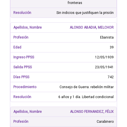
fronteras
Sin indicios que justifiquen la prisión
ALONSO ABADIA, MELCHOR
Ebanista
39
12/05/1939
23/05/1941
742
Consejo de Guerra: rebelión militar
6 años y 1 día. Libertad condicional
ALONSO FERNANDEZ, FÉLIX
Carabinero