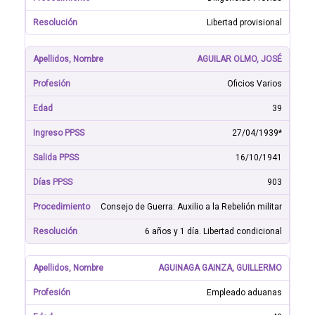
Libertad provisional
AGUILAR OLMO, JOSÉ
Oficios Varios
39
27/04/1939*
16/10/1941
903
Consejo de Guerra: Auxilio a la Rebelión militar
6 años y 1 día. Libertad condicional
AGUINAGA GAINZA, GUILLERMO
Empleado aduanas