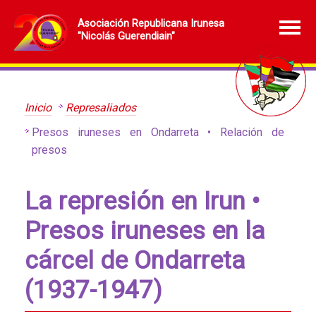
Asociación Republicana Irunesa
"Nicolás Guerendiain"
Inicio
Represaliados
Presos iruneses en Ondarreta • Relación de
presos
La represión en Irun •
Presos iruneses en la
cárcel de Ondarreta
(1937-1947)