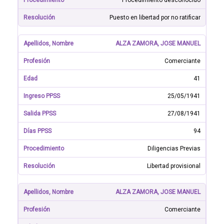
Procedimiento desconocido
Puesto en libertad por no ratificar
ALZA ZAMORA, JOSE MANUEL
Comerciante
41
25/05/1941
27/08/1941
94
Diligencias Previas
Libertad provisional
ALZA ZAMORA, JOSE MANUEL
Comerciante