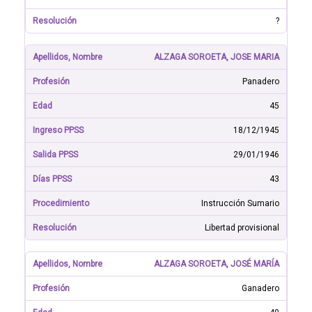
?
ALZAGA SOROETA, JOSE MARIA
Panadero
45
18/12/1945
29/01/1946
43
Instrucción Sumario
Libertad provisional
ALZAGA SOROETA, JOSÉ MARÍA
Ganadero