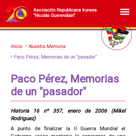
Asociación Republicana Irunesa
"Nicolás Guerendiain"
Inicio
Nuestra Memoria
Paco Pérez, Memorias de un "pasador"
Paco Pérez, Memorias
de un "pasador"
Historia 16 nº 357, enero de 2006 (Mikel
Rodriguez)
A punto de finalizar la II Guerra Mundial el