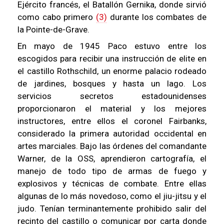
Ejército francés, el Batallón Gernika, donde sirvió
como cabo primero
(3)
durante los combates de
la Pointe-de-Grave.
En mayo de 1945 Paco estuvo entre los
escogidos para recibir una instrucción de elite en
el castillo Rothschild, un enorme palacio rodeado
de jardines, bosques y hasta un lago. Los
servicios secretos estadounidenses
proporcionaron el material y los mejores
instructores, entre ellos el coronel Fairbanks,
considerado la primera autoridad occidental en
artes marciales. Bajo las órdenes del comandante
Warner, de la OSS, aprendieron cartografía, el
manejo de todo tipo de armas de fuego y
explosivos y técnicas de combate. Entre ellas
algunas de lo más novedoso, como el jiu-jitsu y el
judo. Tenían terminantemente prohibido salir del
recinto del castillo o comunicar por carta donde