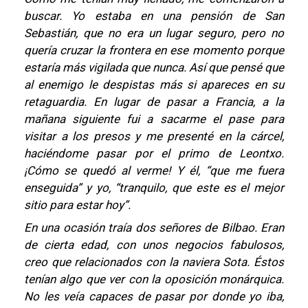
buscar. Yo estaba en una pensión de San
Sebastián, que no era un lugar seguro, pero no
quería cruzar la frontera en ese momento porque
estaría más vigilada que nunca. Así que pensé que
al enemigo le despistas más si apareces en su
retaguardia. En lugar de pasar a Francia, a la
mañana siguiente fui a sacarme el pase para
visitar a los presos y me presenté en la cárcel,
haciéndome pasar por el primo de Leontxo.
¡Cómo se quedó al verme! Y él, “que me fuera
enseguida” y yo, “tranquilo, que este es el mejor
sitio para estar hoy”.
En una ocasión traía dos señores de Bilbao. Eran
de cierta edad, con unos negocios fabulosos,
creo que relacionados con la naviera Sota. Éstos
tenían algo que ver con la oposición monárquica.
No les veía capaces de pasar por donde yo iba,