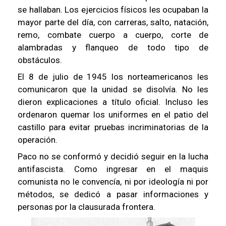
se hallaban. Los ejercicios físicos les ocupaban la
mayor parte del día, con carreras, salto, natación,
remo, combate cuerpo a cuerpo, corte de
alambradas y flanqueo de todo tipo de
obstáculos.
El 8 de julio de 1945 los norteamericanos les
comunicaron que la unidad se disolvía. No les
dieron explicaciones a título oficial. Incluso les
ordenaron quemar los uniformes en el patio del
castillo para evitar pruebas incriminatorias de la
operación.
Paco no se conformó y decidió seguir en la lucha
antifascista. Como ingresar en el maquis
comunista no le convencía, ni por ideología ni por
métodos, se dedicó a pasar informaciones y
personas por la clausurada frontera.