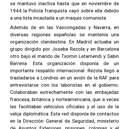
se mantuvo inactiva hasta que en noviembre de
1944 la Policía franquista cayó sobre ella debido
a una lista incautada a un maquis comunista.
Además de en las Vascongadas y Navarra, en
diversas regiones españolas se mantenía una
organización clandestina. En Madrid actuaba un
grupo dirigido por Joseba Rezola y en Barcelona
otro bajo el mando de Txomin Letamendi y Sabin
Barrena. Esta organización disponía de un
importante respaldo internacional: Rezola llegó a
trasladarse a Londres en un avión de la RAF para
entrevistarse con los laboristas en el gobierno.
Colaboraban estrechamente con las embajadas
francesa, británica y norteamericana, que a veces
les facilitaban vehículos oficiales y el uso de la
valija diplomática. Esta red disponía de contactos
en la Dirección General de Seguridad, ministerio
de Asuntos Exteriores, prisiones, colonias y el