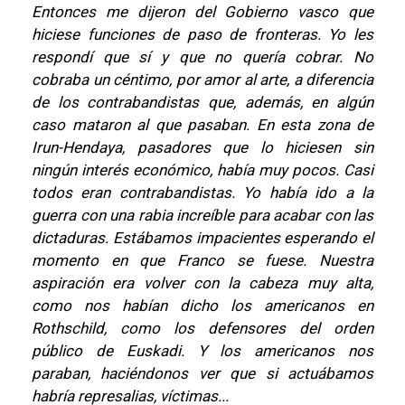
Entonces me dijeron del Gobierno vasco que
hiciese funciones de paso de fronteras. Yo les
respondí que sí y que no quería cobrar. No
cobraba un céntimo, por amor al arte, a diferencia
de los contrabandistas que, además, en algún
caso mataron al que pasaban. En esta zona de
Irun-Hendaya, pasadores que lo hiciesen sin
ningún interés económico, había muy pocos. Casi
todos eran contrabandistas. Yo había ido a la
guerra con una rabia increíble para acabar con las
dictaduras. Estábamos impacientes esperando el
momento en que Franco se fuese. Nuestra
aspiración era volver con la cabeza muy alta,
como nos habían dicho los americanos en
Rothschild, como los defensores del orden
público de Euskadi. Y los americanos nos
paraban, haciéndonos ver que si actuábamos
habría represalias, víctimas...