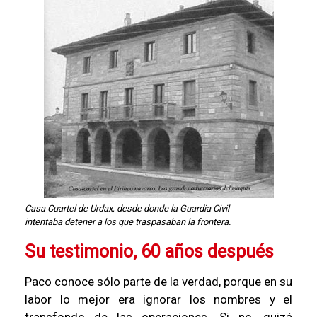
Casa Cuartel de Urdax, desde donde la Guardia Civil
intentaba detener a los que traspasaban la frontera.
Su testimonio, 60 años después
Paco conoce sólo parte de la verdad, porque en su
labor lo mejor era ignorar los nombres y el