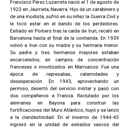
Francisco Pérez Luzarreta nació el 1 de agosto de
1922 en Jaurrieta, Navarra. Hijo de un carabinero y
de una modista, sufrió en su niñez la Guerra Civil y
le tocó estar en el bando de los perdedores.
Exiliado en Poitiers tras la caída de Irun, recaló en
Barcelona hasta el final de la contienda. En 1939
volvió a Irun con su madre y su hermana menor.
Su padre y tres hermanos mayores estaban
encarcelados, en campos de concentración
franceses o movilizados en Marruecos. Fue una
época de represalias, calamidades y
desesperación. En 1943, aprovechando un
permiso, desertó del servicio militar y pasó con
dos compañeros a Francia. Reclutado por los
alemanes en Bayona para construir las
fortificaciones del Muro Atlántico, huyó y se lanzó
a la clandestinidad. En el invierno de 1944-45
ingresó en la unidad de exiliados vascos del