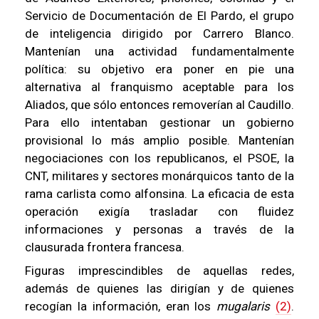
Servicio de Documentación de El Pardo, el grupo
de inteligencia dirigido por Carrero Blanco.
Mantenían una actividad fundamentalmente
política: su objetivo era poner en pie una
alternativa al franquismo aceptable para los
Aliados, que sólo entonces removerían al Caudillo.
Para ello intentaban gestionar un gobierno
provisional lo más amplio posible. Mantenían
negociaciones con los republicanos, el PSOE, la
CNT, militares y sectores monárquicos tanto de la
rama carlista como alfonsina. La eficacia de esta
operación exigía trasladar con fluidez
informaciones y personas a través de la
clausurada frontera francesa.
Figuras imprescindibles de aquellas redes,
además de quienes las dirigían y de quienes
recogían la información, eran los
mugalaris
(2)
.