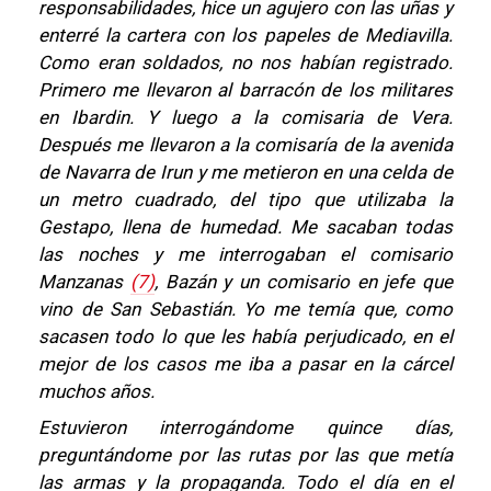
responsabilidades, hice un agujero con las uñas y
enterré la cartera con los papeles de Mediavilla.
Como eran soldados, no nos habían registrado.
Primero me llevaron al barracón de los militares
en Ibardin. Y luego a la comisaria de Vera.
Después me llevaron a la comisaría de la avenida
de Navarra de Irun y me metieron en una celda de
un metro cuadrado, del tipo que utilizaba la
Gestapo, llena de humedad. Me sacaban todas
las noches y me interrogaban el comisario
Manzanas
(7)
, Bazán y un comisario en jefe que
vino de San Sebastián. Yo me temía que, como
sacasen todo lo que les había perjudicado, en el
mejor de los casos me iba a pasar en la cárcel
muchos años.
Estuvieron interrogándome quince días,
preguntándome por las rutas por las que metía
las armas y la propaganda. Todo el día en el