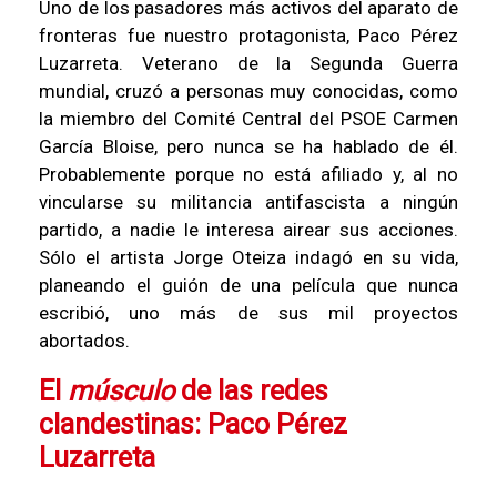
Uno de los pasadores más activos del aparato de
fronteras fue nuestro protagonista, Paco Pérez
Luzarreta. Veterano de la Segunda Guerra
mundial, cruzó a personas muy conocidas, como
la miembro del Comité Central del PSOE Carmen
García Bloise, pero nunca se ha hablado de él.
Probablemente porque no está afiliado y, al no
vincularse su militancia antifascista a ningún
partido, a nadie le interesa airear sus acciones.
Sólo el artista Jorge Oteiza indagó en su vida,
planeando el guión de una película que nunca
escribió, uno más de sus mil proyectos
abortados.
El
músculo
de las redes
clandestinas: Paco Pérez
Luzarreta