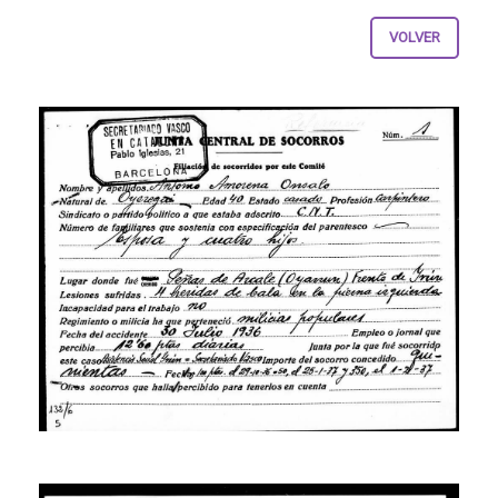
VOLVER