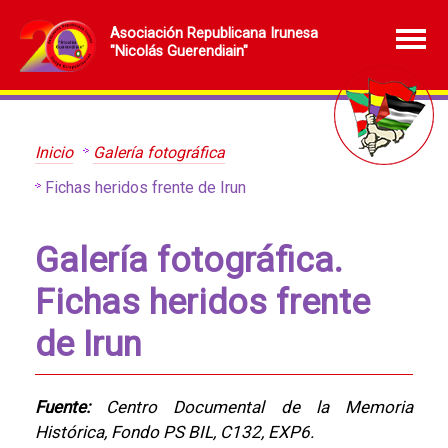
Asociación Republicana Irunesa
"Nicolás Guerendiain"
Inicio
Galería fotográfica
Fichas heridos frente de Irun
Galería fotográfica.
Fichas heridos frente
de Irun
Fuente:
Centro Documental de la Memoria
Histórica, Fondo PS BIL, C132, EXP6.