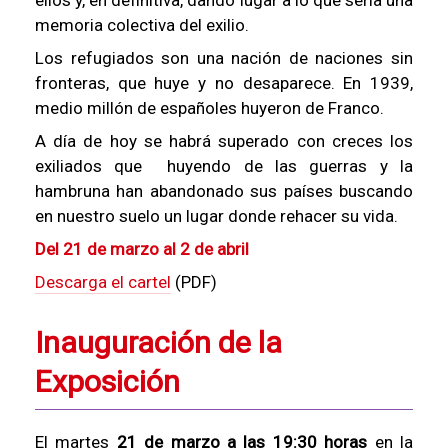
ellos y, en definitiva, dando lugar a lo que sería una
memoria colectiva del exilio.
Los refugiados son una nación de naciones sin
fronteras, que huye y no desaparece. En 1939,
medio millón de españoles huyeron de Franco.
A día de hoy se habrá superado con creces los
exiliados que huyendo de las guerras y la
hambruna han abandonado sus países buscando
en nuestro suelo un lugar donde rehacer su vida.
Del 21 de marzo al 2 de abril
Descarga el cartel
(PDF)
Inauguración de la
Exposición
El martes
21 de marzo a las 19:30 horas
en la