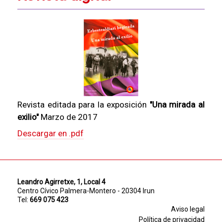
Revista editada para la exposición
"Una mirada al
exilio"
Marzo de 2017
Descargar en .pdf
Leandro Agirretxe, 1, Local 4
Centro Cívico Palmera-Montero - 20304 Irun
Tel:
669 075 423
Aviso legal
Política de privacidad