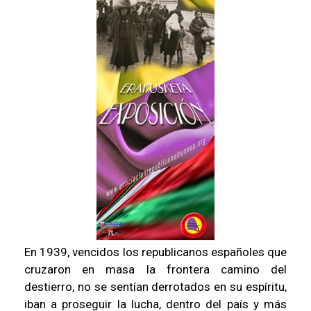
En 1939, vencidos los republicanos españoles que
cruzaron en masa la frontera camino del
destierro, no se sentían derrotados en su espíritu,
iban a proseguir la lucha, dentro del país y más