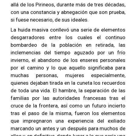
allá de los Pirineos, durante más de tres décadas,
con una constancia y abnegación que son prueba,
si fuese necesario, de sus ideales.
La huida masiva conllevó una serie de elementos
desgarradores entre los cuales el continuo
bombardeo de la población en retirada, las
inclemencias del tiempo aguzado por un frío
invierno, el abandono de los enseres personales
por el camino y lo que aquello significaba para
muchas personas, mujeres especialmente,
quienes dejaban tirada en la cuneta los recuerdos
de toda una vida. El hambre, la separación de las
familias por las autoridades francesas tras el
cruce de la frontera, así como un futuro incierto
tras el paso de la misma, fueron los elementos
que impregnaron una experiencia del exiliado
marcando un antes y un después para muchos de