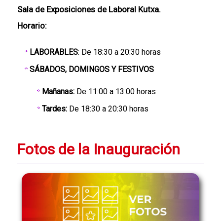
Sala de Exposiciones de Laboral Kutxa.
Horario:
LABORABLES
: De 18:30 a 20:30 horas
SÁBADOS, DOMINGOS Y FESTIVOS
Mañanas:
De 11:00 a 13:00 horas
Tardes:
De 18:30 a 20:30 horas
Fotos de la Inauguración