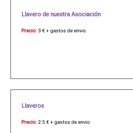
Llavero de nuestra Asociación
Precio:
3 € + gastos de envio.
Llaveros
Precio:
2.5 € + gastos de envio.