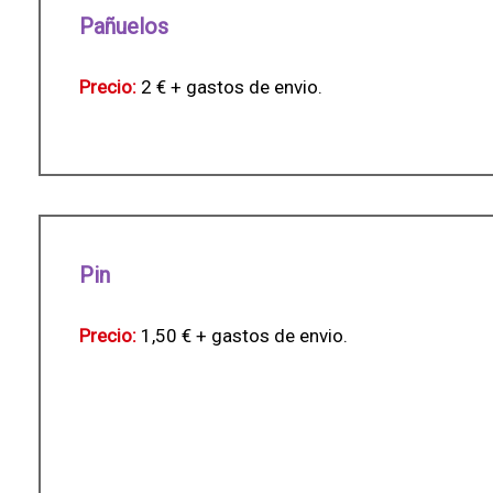
Pañuelos
Precio:
2 € + gastos de envio.
Pin
Precio:
1,50 € + gastos de envio.