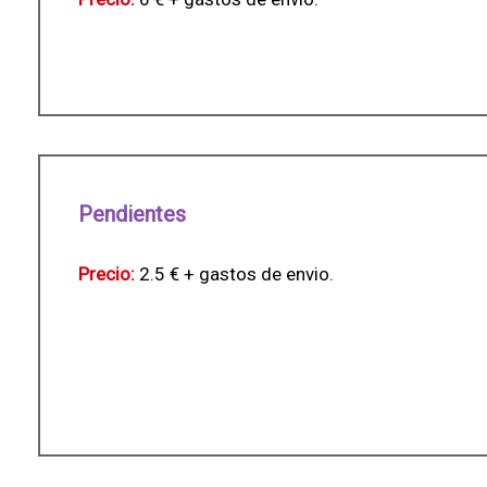
Pendientes
Precio:
2.5 € + gastos de envio.