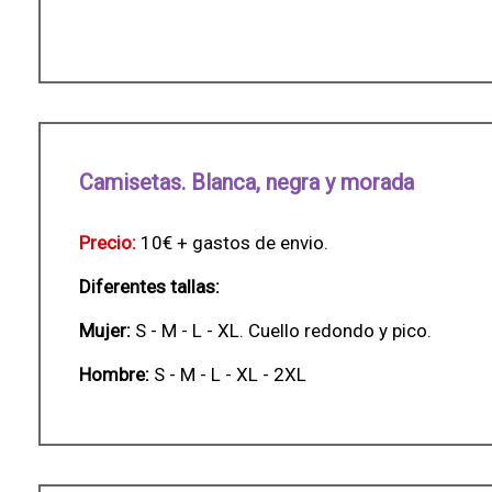
Camisetas. Blanca, negra y morada
Precio:
10€ + gastos de envio.
Diferentes tallas:
Mujer:
S - M - L - XL. Cuello redondo y pico.
Hombre:
S - M - L - XL - 2XL