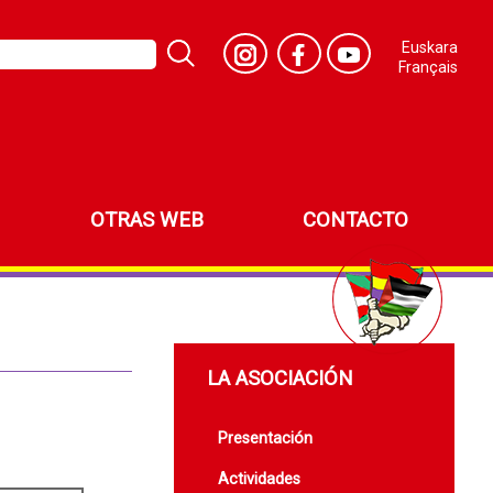
Euskara
Français
OTRAS WEB
CONTACTO
LA ASOCIACIÓN
Presentación
Actividades