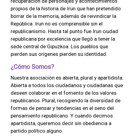
recuperación de personajes y acontecimientos
propios de la historia de Irun que han pretendido
borrar de la memoria, además de reivindicar la
República. Irun no es comprensible sin el
republicanismo. Hasta tal punto fue Irun ciudad
republicana por excelencia que llegó a tener la
sede central de Gipuzkoa. Los pueblos que
pierden sus orígenes pierden su identidad.
¿Cómo Somos?
Nuestra asociación es abierta, plural y apartidista.
Abierta a todos los ciudadanos y ciudadanas que
deseen colaborar en el fomento de los valores
republicanos. Plural, recogiendo la diversidad de
formas de pensar y tendencias en el seno del
pensamiento republicano. Y cuando decimos
apartidista, queremos decir sin obediencia a
partido político alguno.