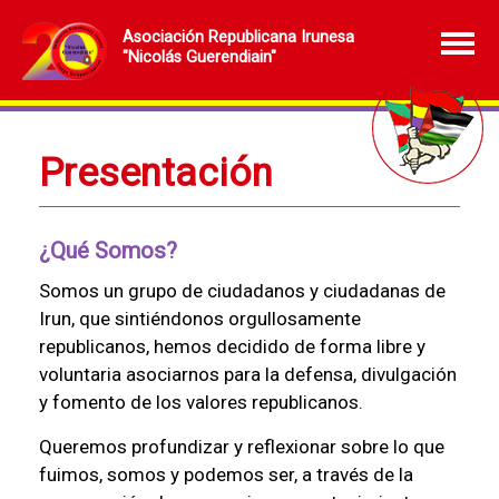
Asociación Republicana Irunesa
"Nicolás Guerendiain"
Presentación
¿Qué Somos?
Somos un grupo de ciudadanos y ciudadanas de
Irun, que sintiéndonos orgullosamente
republicanos, hemos decidido de forma libre y
voluntaria asociarnos para la defensa, divulgación
y fomento de los valores republicanos.
Queremos profundizar y reflexionar sobre lo que
fuimos, somos y podemos ser, a través de la