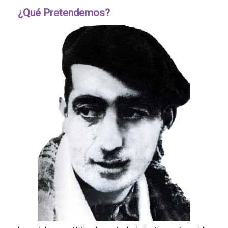
¿Qué Pretendemos?