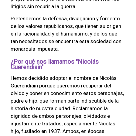
litigios sin recurir a la guerra.
Pretendemos la defensa, divulgación y fomento
de los valores republicanos, que tienen su origen
en la racionalidad y el humanismo, y de los que
tan necesitados se encuentra esta sociedad con
monarquía impuesta.
¿Por qué nos llamamos "Nicolás
Guerendiain"
Hemos decidido adoptar el nombre de Nicolás
Guerendiain porque queremos recuperar del
olvido y poner en conocimiento estos personajes,
padre e hijo, que forman parte indiscutible de la
historia de nuestra ciudad. Reclamamos la
dignidad de ambos personajes, olvidados e
injustamente tratados, especialmente Nicolás
hijo, fusilado en 1937. Ambos, en épocas