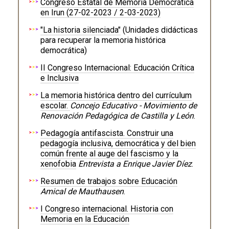
Congreso Estatal de Memoria Democrática
en Irun (27-02-2023 / 2-03-2023)
"La historia silenciada"
(Unidades didácticas
para recuperar la memoria histórica
democrática)
II Congreso Internacional: Educación Crítica
e Inclusiva
La memoria histórica dentro del currículum
escolar.
Concejo Educativo - Movimiento de
Renovación Pedagógica de Castilla y León
.
Pedagogía antifascista. Construir una
pedagogía inclusiva, democrática y del bien
común frente al auge del fascismo y la
xenofobia
Entrevista a Enrique Javier Díez
.
Resumen de trabajos sobre Educación
Amical de Mauthausen
.
I Congreso internacional. Historia con
Memoria en la Educación