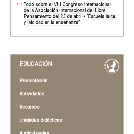
Todo sobre el VIII Congreso Internacional
de la Asociación Internacional del Libre
Pensamiento del 23 de abril • “Escuela laica
y laicidad en la enseñanza”
EDUCACIÓN
Presentación
Actividades
Recursos
Unidades didácticas
Audiovisuales