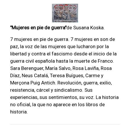
"Mujeres en pie de guerra"
de Susana Koska.
7 mujeres en pie de guerra. 7 mujeres en son de
paz, la voz de las mujeres que lucharon por la
libertad y contra el fascismo desde el inicio de la
guerra civil española hasta la muerte de Franco.
Sara Berenguer, María Salvo, Rosa Laviña, Rosa
Díaz, Neus Catalá, Teresa Buígues, Carme y
Merçona Puig Antich. Revolución, guerra, exilio,
resistencia, cárcel y sindicalismo. Sus
experiencias, sus sentimientos, su voz. La historia
no oficial, la que no aparece en los libros de
historia.