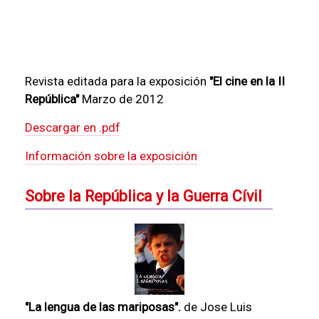
Revista editada para la exposición
"El cine en la II
República"
Marzo de 2012
Descargar en .pdf
Información sobre la exposición
Sobre la República y la Guerra Cívil
"La lengua de las mariposas".
de Jose Luis