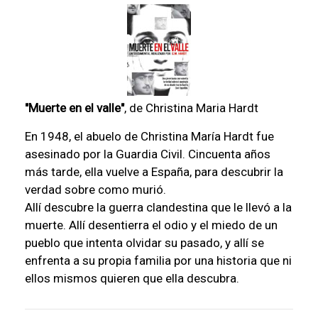
"Muerte en el valle"
, de Christina Maria Hardt
En 1948, el abuelo de Christina María Hardt fue
asesinado por la Guardia Civil. Cincuenta años
más tarde, ella vuelve a España, para descubrir la
verdad sobre como murió.
Allí descubre la guerra clandestina que le llevó a la
muerte. Allí desentierra el odio y el miedo de un
pueblo que intenta olvidar su pasado, y allí se
enfrenta a su propia familia por una historia que ni
ellos mismos quieren que ella descubra.