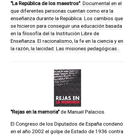
"La República de los maestros"
.
Documental en el
que diferentes personas cuentan como era la
enseñanza durante la República. Los cambios que
se hicieron para conseguir una educación basada
en la filosofía del la Institución Libre de
Enseñanza. El racionalismo, la fe en la ciencia y en
la razón, la laicidad. Las misiones pedagógicas...
"Rejas en la memoria"
de Manuel Palacios.
El Congreso de los Diputados de España condenó
en el año 2002 el golpe de Estado de 1936 contra