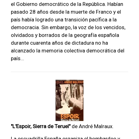
el Gobierno democrático de la República. Habían
pasado 28 años desde la muerte de Franco y el
país había logrado una transición pacífica a la
democracia. Sin embargo, la voz de los vencidos,
olvidados y borrados de la geografía española
durante cuarenta años de dictadura no ha
alcanzado la memoria colectiva democrática del
país...
"L'Espoir, Sierra de Teruel"
de André Malraux.
La escuadrilla España organiza el bombardeo y