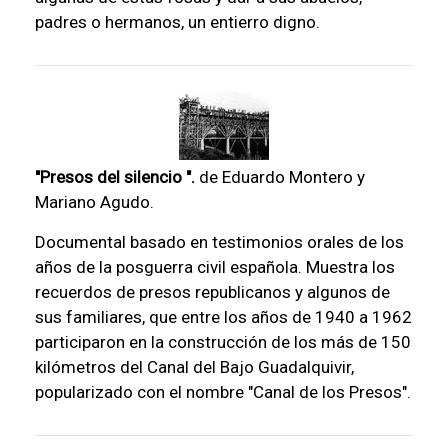
padres o hermanos, un entierro digno.
"Presos del silencio ".
de Eduardo Montero y
Mariano Agudo.
Documental basado en testimonios orales de los
años de la posguerra civil española. Muestra los
recuerdos de presos republicanos y algunos de
sus familiares, que entre los años de 1940 a 1962
participaron en la construcción de los más de 150
kilómetros del Canal del Bajo Guadalquivir,
popularizado con el nombre "Canal de los Presos".