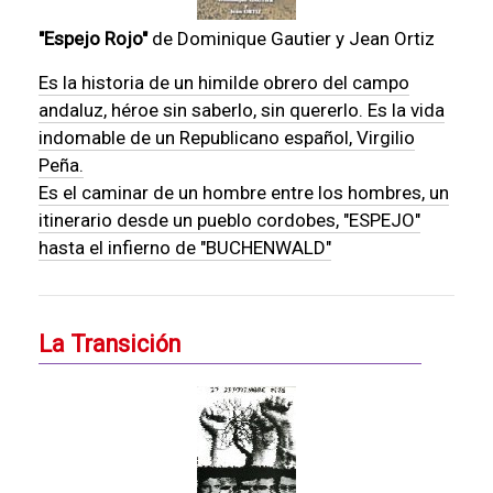
"Espejo Rojo"
de Dominique Gautier y Jean Ortiz
Es la historia de un himilde obrero del campo
andaluz, héroe sin saberlo, sin quererlo. Es la vida
indomable de un Republicano español, Virgilio
Peña.
Es el caminar de un hombre entre los hombres, un
itinerario desde un pueblo cordobes, "ESPEJO"
hasta el infierno de "BUCHENWALD"
La Transición