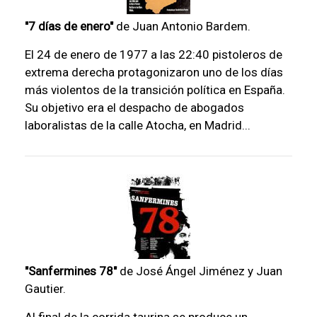
"7 días de enero"
de Juan Antonio Bardem.
El 24 de enero de 1977 a las 22:40 pistoleros de
extrema derecha protagonizaron uno de los días
más violentos de la transición política en España.
Su objetivo era el despacho de abogados
laboralistas de la calle Atocha, en Madrid...
"Sanfermines 78"
de José Ángel Jiménez y Juan
Gautier.