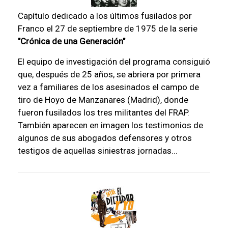
Capítulo dedicado a los últimos fusilados por
Franco el 27 de septiembre de 1975 de la serie
"Crónica de una Generación"
El equipo de investigación del programa consiguió
que, después de 25 años, se abriera por primera
vez a familiares de los asesinados el campo de
tiro de Hoyo de Manzanares (Madrid), donde
fueron fusilados los tres militantes del FRAP.
También aparecen en imagen los testimonios de
algunos de sus abogados defensores y otros
testigos de aquellas siniestras jornadas...