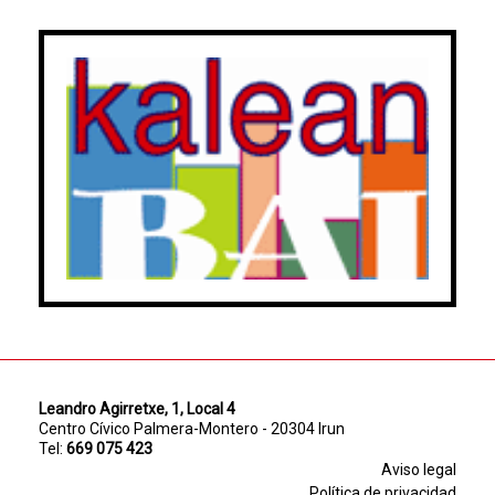
Leandro Agirretxe, 1, Local 4
Centro Cívico Palmera-Montero - 20304 Irun
Tel:
669 075 423
Aviso legal
Política de privacidad