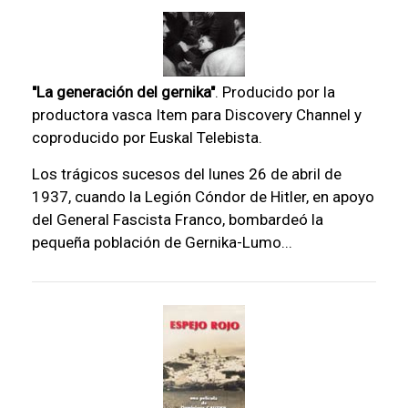
"La generación del gernika"
. Producido por la
productora vasca Item para Discovery Channel y
coproducido por Euskal Telebista.
Los trágicos sucesos del lunes 26 de abril de
1937, cuando la Legión Cóndor de Hitler, en apoyo
del General Fascista Franco, bombardeó la
pequeña población de Gernika-Lumo...