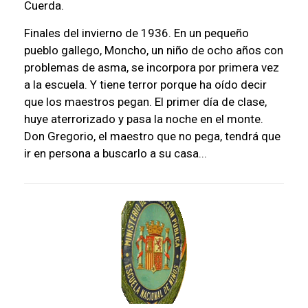
Cuerda.
Finales del invierno de 1936. En un pequeño
pueblo gallego, Moncho, un niño de ocho años con
problemas de asma, se incorpora por primera vez
a la escuela. Y tiene terror porque ha oído decir
que los maestros pegan. El primer día de clase,
huye aterrorizado y pasa la noche en el monte.
Don Gregorio, el maestro que no pega, tendrá que
ir en persona a buscarlo a su casa...