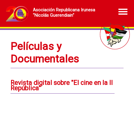
Asociación Republicana Irunesa
"Nicolás Guerendiain"
Películas y
Documentales
Revista digital sobre "El cine en la II
República"