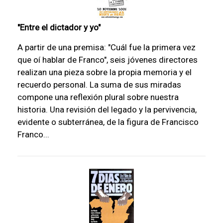
"Entre el dictador y yo"
A partir de una premisa: "Cuál fue la primera vez
que oí hablar de Franco", seis jóvenes directores
realizan una pieza sobre la propia memoria y el
recuerdo personal. La suma de sus miradas
compone una reflexión plural sobre nuestra
historia. Una revisión del legado y la pervivencia,
evidente o subterránea, de la figura de Francisco
Franco...