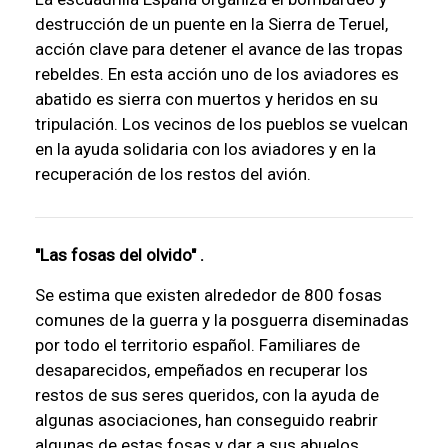
destrucción de un puente en la Sierra de Teruel,
acción clave para detener el avance de las tropas
rebeldes. En esta acción uno de los aviadores es
abatido es sierra con muertos y heridos en su
tripulación. Los vecinos de los pueblos se vuelcan
en la ayuda solidaria con los aviadores y en la
recuperación de los restos del avión.
"Las fosas del olvido" .
Se estima que existen alrededor de 800 fosas
comunes de la guerra y la posguerra diseminadas
por todo el territorio español. Familiares de
desaparecidos, empeñados en recuperar los
restos de sus seres queridos, con la ayuda de
algunas asociaciones, han conseguido reabrir
algunas de estas fosas y dar a sus abuelos,