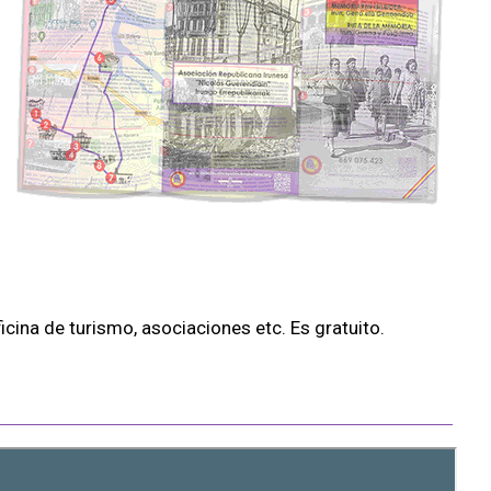
ficina de turismo, asociaciones etc. Es gratuito.