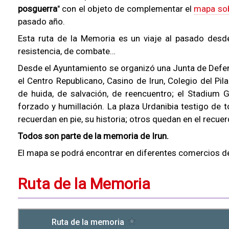
posguerra
" con el objeto de complementar el
mapa sobr
pasado año.
Esta ruta de la Memoria es un viaje al pasado desde 
resistencia, de combate…
Desde el Ayuntamiento se organizó una Junta de Defen
el Centro Republicano, Casino de Irun, Colegio del Pila
de huida, de salvación, de reencuentro; el Stadium G
forzado y humillación. La plaza Urdanibia testigo de
recuerdan en pie, su historia; otros quedan en el recuer
Todos son parte de la memoria de Irun.
El mapa se podrá encontrar en diferentes comercios de la
Ruta de la Memoria