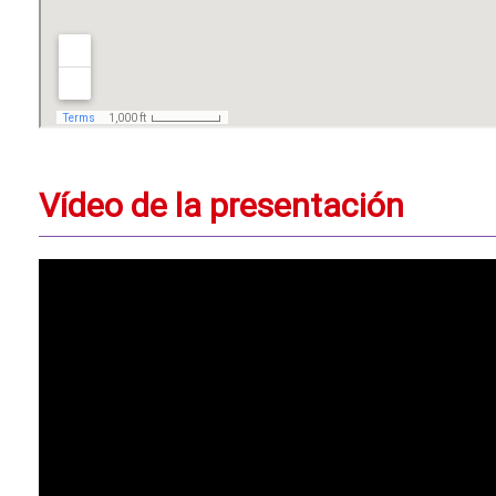
Vídeo de la presentación