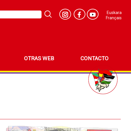
Euskara
Français
OTRAS WEB
CONTACTO