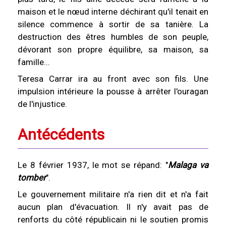
maison et le nœud interne déchirant qu'il tenait en
silence commence à sortir de sa tanière. La
destruction des êtres humbles de son peuple,
dévorant son propre équilibre, sa maison, sa
famille...
Teresa Carrar ira au front avec son fils. Une
impulsion intérieure la pousse à arrêter l'ouragan
de l'injustice.
Antécédents
Le 8 février 1937, le mot se répand: "
Malaga va
tomber
".
Le gouvernement militaire n'a rien dit et n'a fait
aucun plan d'évacuation. Il n'y avait pas de
renforts du côté républicain ni le soutien promis