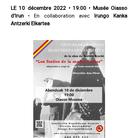
LE 10 décembre 2022 • 19:00 • Musée Oiasso
d'Irun
• En collaboration avec
Irungo Kanka
Antzerki Elkartea