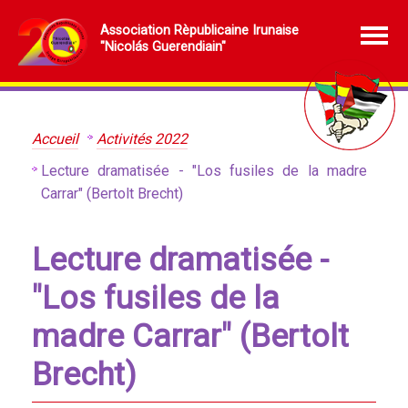
Association Rèpublicaine Irunaise
"Nicolás Guerendiain"
Accueil
Activités 2022
Lecture dramatisée - "Los fusiles de la madre
Carrar" (Bertolt Brecht)
Lecture dramatisée -
"Los fusiles de la
madre Carrar" (Bertolt
Brecht)