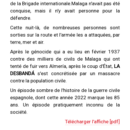
de la Brigade internationale.Malaga n'avait pas été
conquise, mais il n'y avait personne pour la
défendre.
Cette nuit-là, de nombreuses personnes sont
sorties sur la route et l'armée les a attaquées, par
terre, mer et air.
Après le génocide qui a eu lieu en février 1937
contre des milliers de civils de Malaga qui ont
tenté de fuir vers Almería, après le coup d'État,
LA
DESBANDÁ
s'est concrétisée par un massacre
contre la population civile.
Un épisode sombre de l'histoire de la guerre civile
espagnole, dont cette année 2022 marque les 85
ans. Un épisode pratiquement inconnu de la
société.
Télécharger l'affiche [pdf]