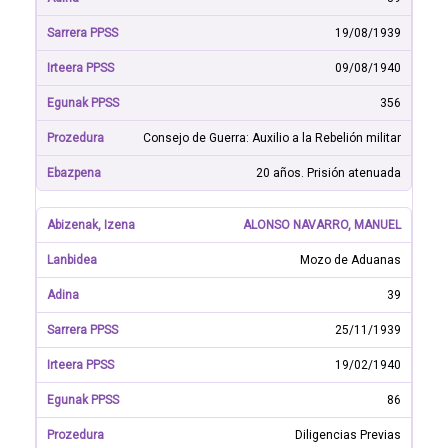
19/08/1939
09/08/1940
356
Consejo de Guerra: Auxilio a la Rebelión militar
20 años. Prisión atenuada
ALONSO NAVARRO, MANUEL
Mozo de Aduanas
39
25/11/1939
19/02/1940
86
Diligencias Previas