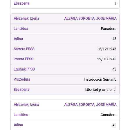
?
ALZAGA SOROETA, JOSE MARIA
Panadero
45
18/12/1945
29/01/1946
43
Instrucción Sumario
Libertad provisional
ALZAGA SOROETA, JOSÉ MARÍA
Ganadero
40