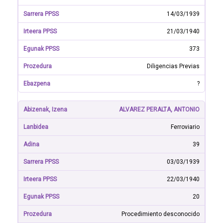
14/03/1939
21/03/1940
373
Diligencias Previas
?
ALVAREZ PERALTA, ANTONIO
Ferroviario
39
03/03/1939
22/03/1940
20
Procedimiento desconocido