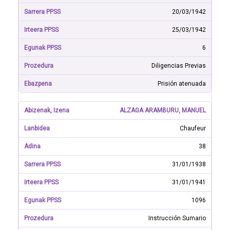
20/03/1942
25/03/1942
6
Diligencias Previas
Prisión atenuada
ALZAGA ARAMBURU, MANUEL
Chaufeur
38
31/01/1938
31/01/1941
1096
Instrucción Sumario