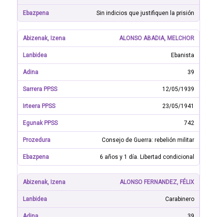
Sin indicios que justifiquen la prisión
ALONSO ABADIA, MELCHOR
Ebanista
39
12/05/1939
23/05/1941
742
Consejo de Guerra: rebelión militar
6 años y 1 día. Libertad condicional
ALONSO FERNANDEZ, FÉLIX
Carabinero
39