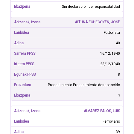
Sin declaración de responsabilidad
ALTUNA ECHEGOYEN, JOSE
Futbolista
40
16/12/1940
23/12/1940
8
Procedimiento Procedimiento desconocido
?
ALVAREZ PALOS, LUIS
Ferroviario
39