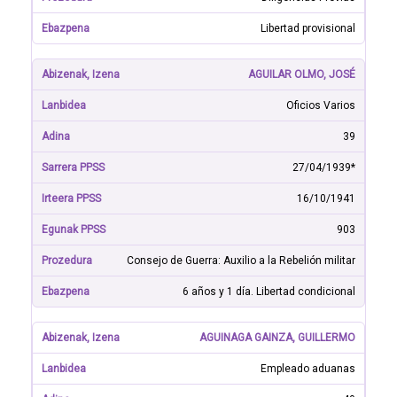
Libertad provisional
AGUILAR OLMO, JOSÉ
Oficios Varios
39
27/04/1939*
16/10/1941
903
Consejo de Guerra: Auxilio a la Rebelión militar
6 años y 1 día. Libertad condicional
AGUINAGA GAINZA, GUILLERMO
Empleado aduanas