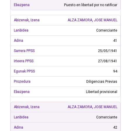
Puesto en libertad por no ratificar
ALZA ZAMORA, JOSE MANUEL
Comerciante
41
25/05/1941
27/08/1941
94
Diligencias Previas
Libertad provisional
ALZA ZAMORA, JOSE MANUEL
Comerciante
42