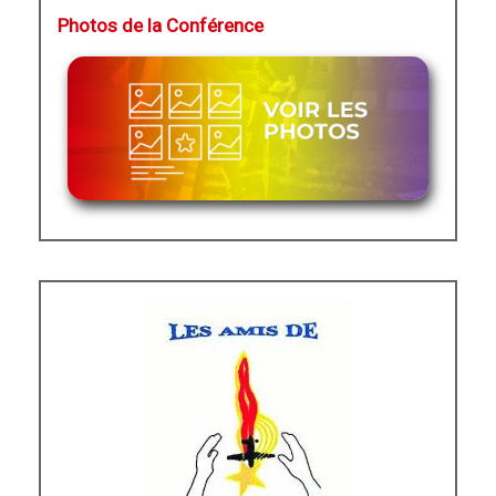
Photos de la Conférence