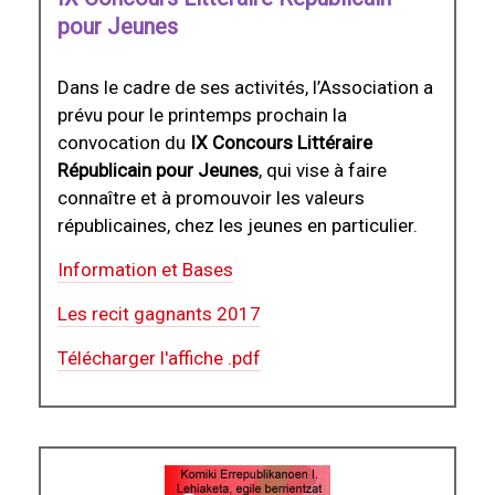
pour Jeunes
Dans le cadre de ses activités, l’Association a
prévu pour le printemps prochain la
convocation du
IX Concours Littéraire
Républicain pour Jeunes
, qui vise à faire
connaître et à promouvoir les valeurs
républicaines, chez les jeunes en particulier.
Information et Bases
Les recit gagnants 2017
Télécharger l'affiche .pdf