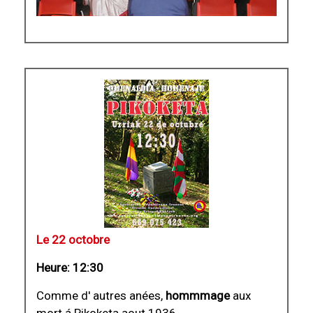
Le 22 octobre
Heure: 12:30
Comme d' autres anées,
hommmage
aux