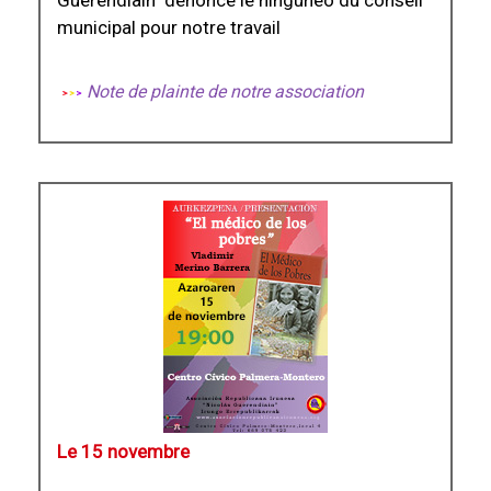
Guerendiain" dénonce le ninguneo du conseil
municipal pour notre travail
Note de plainte de notre association
Le 15 novembre