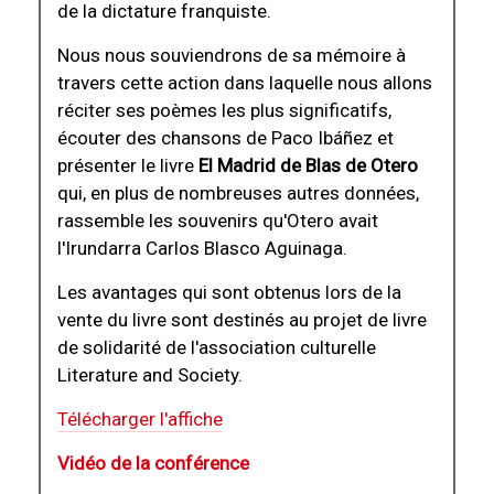
de la dictature franquiste.
Nous nous souviendrons de sa mémoire à
travers cette action dans laquelle nous allons
réciter ses poèmes les plus significatifs,
écouter des chansons de Paco Ibáñez et
présenter le livre
El Madrid de Blas de Otero
qui, en plus de nombreuses autres données,
rassemble les souvenirs qu'Otero avait
l'Irundarra Carlos Blasco Aguinaga.
Les avantages qui sont obtenus lors de la
vente du livre sont destinés au projet de livre
de solidarité de l'association culturelle
Literature and Society.
Télécharger l'affiche
Vidéo de la conférence