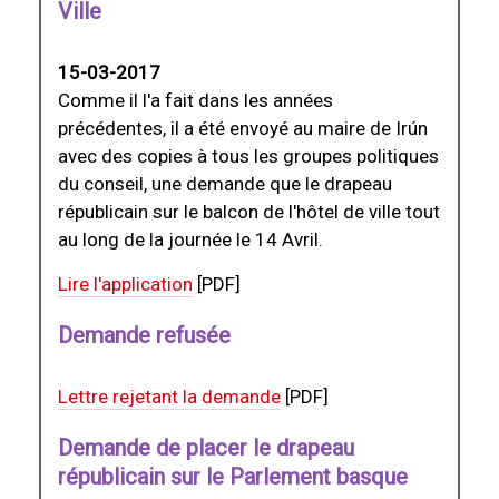
Ville
15-03-2017
Comme il l'a fait dans les années
précédentes, il a été envoyé au maire de Irún
avec des copies à tous les groupes politiques
du conseil, une demande que le drapeau
républicain sur le balcon de l'hôtel de ville tout
au long de la journée le 14 Avril.
Lire l'application
[PDF]
Demande refusée
Lettre rejetant la demande
[PDF]
Demande de placer le drapeau
républicain sur le Parlement basque