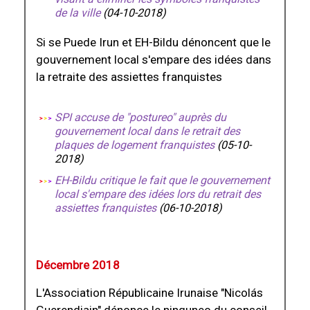
de la ville
(
04-10-2018
)
Si se Puede Irun et EH-Bildu dénoncent que le
gouvernement local s'empare des idées dans
la retraite des assiettes franquistes
SPI accuse de "postureo" auprès du
gouvernement local dans le retrait des
plaques de logement franquistes
(
05-10-
2018
)
EH-Bildu critique le fait que le gouvernement
local s'empare des idées lors du retrait des
assiettes franquistes
(
06-10-2018
)
Décembre 2018
L'Association Républicaine Irunaise "Nicolás