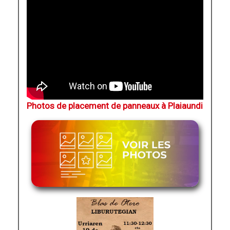
Photos de placement de panneaux à Plaiaundi