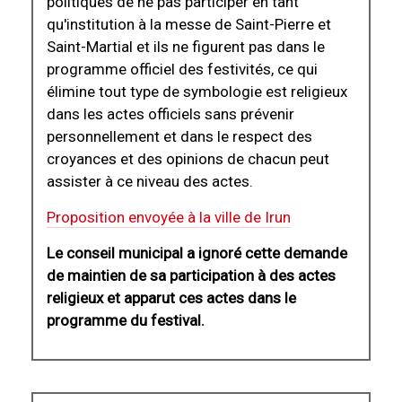
politiques de ne pas participer en tant
qu'institution à la messe de Saint-Pierre et
Saint-Martial et ils ne figurent pas dans le
programme officiel des festivités, ce qui
élimine tout type de symbologie est religieux
dans les actes officiels sans prévenir
personnellement et dans le respect des
croyances et des opinions de chacun peut
assister à ce niveau des actes.
Proposition envoyée à la ville de Irun
Le conseil municipal a ignoré cette demande
de maintien de sa participation à des actes
religieux et apparut ces actes dans le
programme du festival.