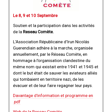
Le 8, 9 et 10 Septembre
Soutien et la participation dans les activités
de la
Reseau Comète.
L’Association Républicaine d’Irun Nicolás
Guerendiain adhère à la marche, organisée
annuellement, par le Réseau Comète, en
hommage à l’organisation clandestine du
même nom qui existait entre 1941 et 1945 et
dont le but était de sauver les aviateurs alliés
qui tombaient en territoire nazi, de les
évacuer et de leur faire regagner leur pays.
Davantage d'information et programme en
.pdf
Web de la Reseau Comète