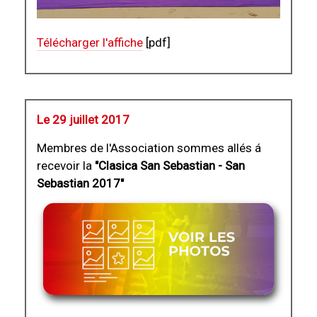
Télécharger l'affiche
[pdf]
Le 29 juillet 2017
Membres de l'Association sommes allés á
recevoir la
"Clasica San Sebastian - San
Sebastian 2017"