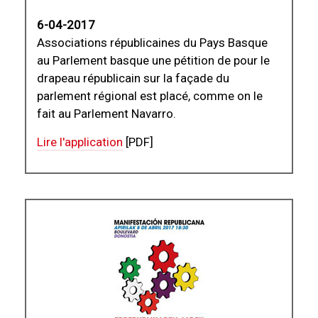
6-04-2017
Associations républicaines du Pays Basque
au Parlement basque une pétition de pour le
drapeau républicain sur la façade du
parlement régional est placé, comme on le
fait au Parlement Navarro.
Lire l'application
[PDF]