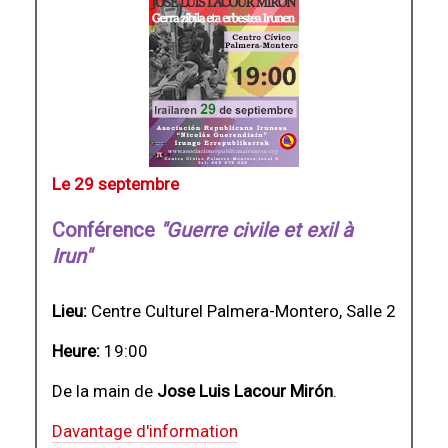
Le 29 septembre
Conférence
"Guerre civile et exil à
Irun"
Lieu:
Centre Culturel Palmera-Montero, Salle 2
Heure:
19:00
De la main de
Jose Luis Lacour Mirón
.
Davantage d'information