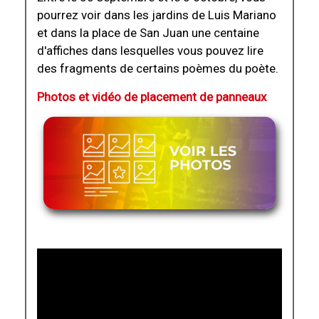
pourrez voir dans les jardins de Luis Mariano
et dans la place de San Juan une centaine
d'affiches dans lesquelles vous pouvez lire
des fragments de certains poèmes du poète.
Photos et vidéo de placement de panneaux