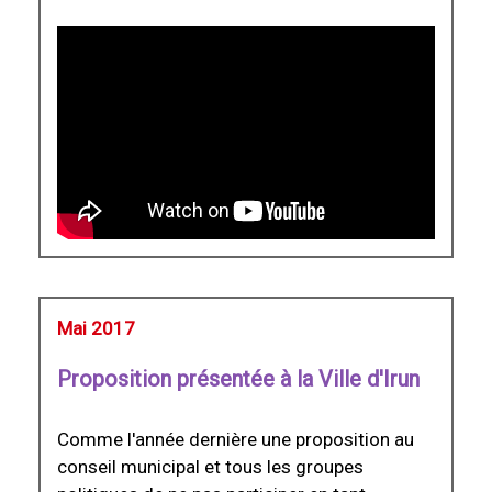
Mai 2017
Proposition présentée à la Ville d'Irun
Comme l'année dernière une proposition au
conseil municipal et tous les groupes