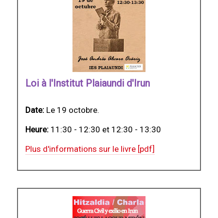
Loi à l'Institut Plaiaundi d'Irun
Date:
Le 19 octobre.
Heure:
11:30 - 12:30 et 12:30 - 13:30
Plus d'informations sur le livre [pdf]