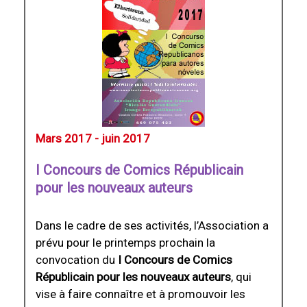
Mars 2017 - juin 2017
I Concours de Comics Républicain
pour les nouveaux auteurs
Dans le cadre de ses activités, l’Association a
prévu pour le printemps prochain la
convocation du
I Concours de Comics
Républicain pour les nouveaux auteurs
, qui
vise à faire connaître et à promouvoir les