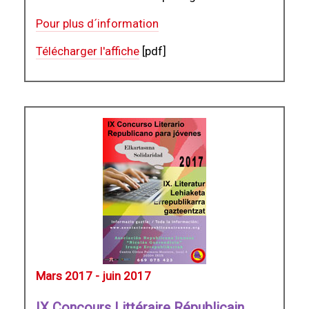
Pour plus d´information
Télécharger l'affiche
[pdf]
Mars 2017 - juin 2017
IX Concours Littéraire Républicain