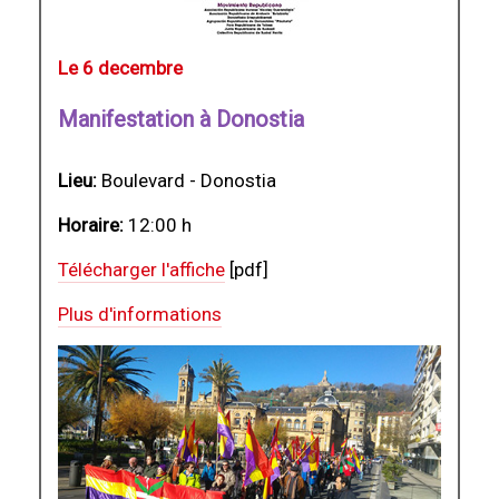
Le 6 decembre
Manifestation à Donostia
Lieu:
Boulevard - Donostia
Horaire:
12:00 h
Télécharger l'affiche
[pdf]
Plus d'informations