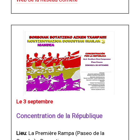
Le 3 septembre
Concentration de la République
Lieu:
La Première Rampa (Paseo de la