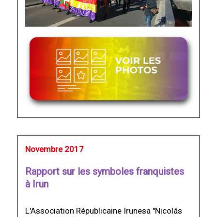
Novembre 2017
Rapport sur les symboles franquistes
à Irun
L'Association Républicaine Irunesa "Nicolás