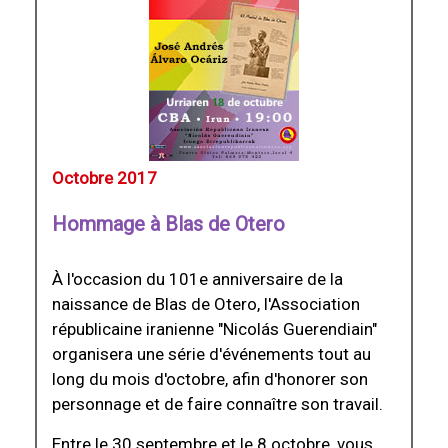
Octobre 2017
Hommage à Blas de Otero
À l'occasion du 101e anniversaire de la
naissance de Blas de Otero, l'Association
républicaine iranienne "Nicolás Guerendiain"
organisera une série d'événements tout au
long du mois d'octobre, afin d'honorer son
personnage et de faire connaître son travail.
Entre le 30 septembre et le 8 octobre, vous