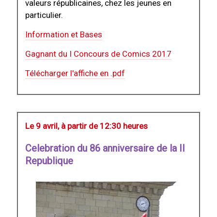
valeurs républicaines, chez les jeunes en
particulier.
Information et Bases
Gagnant du I Concours de Comics 2017
Télécharger l'affiche en .pdf
Le 9 avril, à partir de 12:30 heures
Celebration du 86 anniversaire de la II
Republique