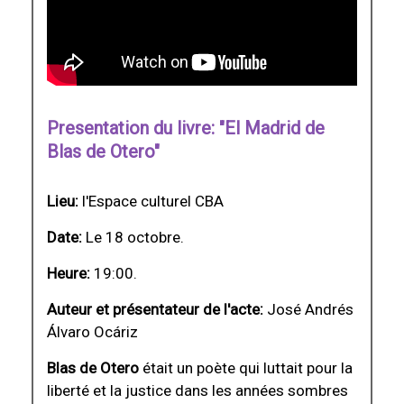
Presentation du livre: "El Madrid de
Blas de Otero"
Lieu:
l'Espace culturel CBA
Date:
Le 18 octobre.
Heure:
19:00.
Auteur et présentateur de l'acte:
José Andrés
Álvaro Ocáriz
Blas de Otero
était un poète qui luttait pour la
liberté et la justice dans les années sombres