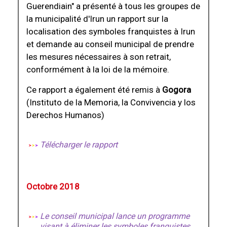
Guerendiain" a présenté à tous les groupes de
la municipalité d'Irun un rapport sur la
localisation des symboles franquistes à Irun
et demande au conseil municipal de prendre
les mesures nécessaires à son retrait,
conformément à la loi de la mémoire.
Ce rapport a également été remis à
Gogora
(Instituto de la Memoria, la Convivencia y los
Derechos Humanos)
Télécharger le rapport
Octobre 2018
Le conseil municipal lance un programme
visant à éliminer les symboles franquistes